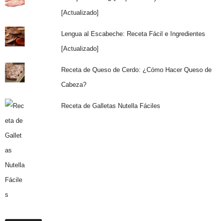
[Actualizado]
Lengua al Escabeche: Receta Fácil e Ingredientes
[Actualizado]
Receta de Queso de Cerdo: ¿Cómo Hacer Queso de
Cabeza?
Receta de Galletas Nutella Fáciles