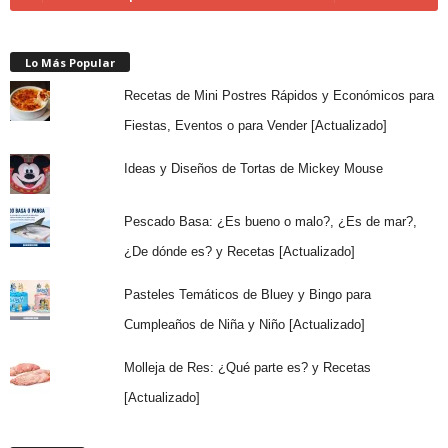
Lo Más Popular
Recetas de Mini Postres Rápidos y Económicos para
Fiestas, Eventos o para Vender [Actualizado]
Ideas y Diseños de Tortas de Mickey Mouse
Pescado Basa: ¿Es bueno o malo?, ¿Es de mar?,
¿De dónde es? y Recetas [Actualizado]
Pasteles Temáticos de Bluey y Bingo para
Cumpleaños de Niña y Niño [Actualizado]
Molleja de Res: ¿Qué parte es? y Recetas
[Actualizado]