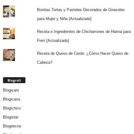
Bonitas Tortas y Pasteles Decorados de Girasoles
para Mujer y Niña [Actualizado]
Receta e Ingredientes de Chicharrones de Harina para
Freír [Actualizado]
Receta de Queso de Cerdo: ¿Cómo Hacer Queso de
Cabeza?
Blogroll
Blogicars
Blogicasa
Blogichics
Blogistar
Blogitecno