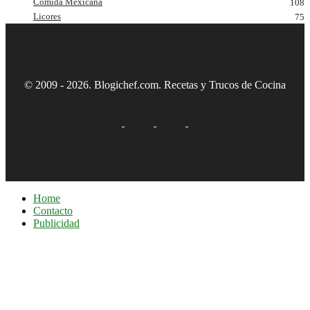
Comida Mexicana
108
Licores
75
© 2009 - 2026. Blogichef.com. Recetas y Trucos de Cocina
Home
Contacto
Publicidad