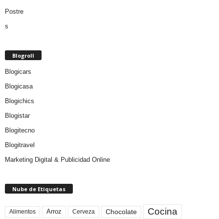
Blogroll
Blogicars
Blogicasa
Blogichics
Blogistar
Blogitecno
Blogitravel
Marketing Digital & Publicidad Online
Nube de Etiquetas
Cocina
Arroz
Alimentos
Chocolate
Cerveza