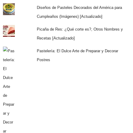
Diseños de Pasteles Decorados del América para
Cumpleaños (Imágenes) [Actualizado]
Picaña de Res: ¿Qué corte es?, Otros Nombres y
Recetas [Actualizado]
Pastelería: El Dulce Arte de Preparar y Decorar
Postres