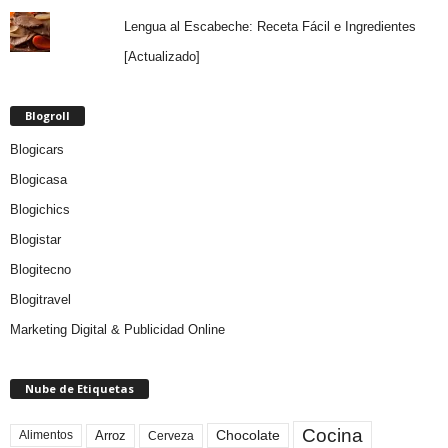
Lengua al Escabeche: Receta Fácil e Ingredientes
[Actualizado]
Blogroll
Blogicars
Blogicasa
Blogichics
Blogistar
Blogitecno
Blogitravel
Marketing Digital & Publicidad Online
Nube de Etiquetas
Cocina
Arroz
Alimentos
Chocolate
Cerveza